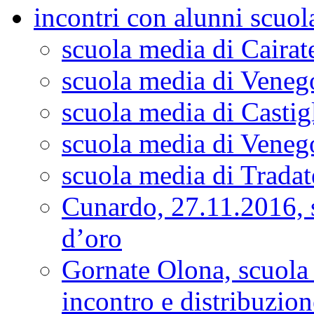
incontri con alunni scuo
scuola media di Cairat
scuola media di Veneg
scuola media di Casti
scuola media di Veneg
scuola media di Tradate
Cunardo, 27.11.2016, 
d’oro
Gornate Olona, scuola
incontro e distribuzion