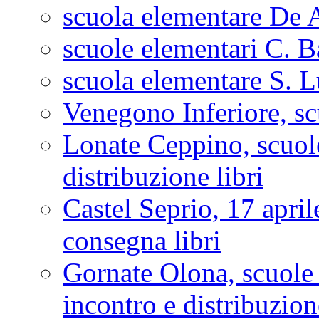
scuola elementare De 
scuole elementari C. Ba
scuola elementare S. L
Venegono Inferiore, sc
Lonate Ceppino, scuole
distribuzione libri
Castel Seprio, 17 apri
consegna libri
Gornate Olona, scuole
incontro e distribuzion