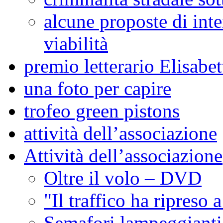
alcune proposte di inte
viabilità
premio letterario Elisabe
una foto per capire
trofeo green pistons
attività dell’associazione
Attività dell’associazione
Oltre il volo – DVD
"Il traffico ha ripreso
Semafori lampeggianti