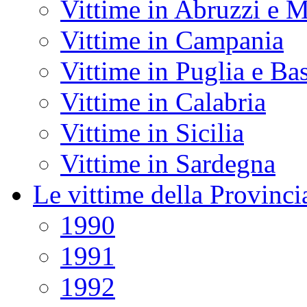
Vittime in Abruzzi e M
Vittime in Campania
Vittime in Puglia e Bas
Vittime in Calabria
Vittime in Sicilia
Vittime in Sardegna
Le vittime della Provinci
1990
1991
1992