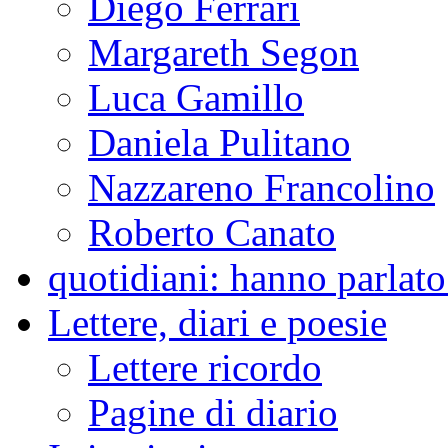
Diego Ferrari
Margareth Segon
Luca Gamillo
Daniela Pulitano
Nazzareno Francolino
Roberto Canato
quotidiani: hanno parlato 
Lettere, diari e poesie
Lettere ricordo
Pagine di diario