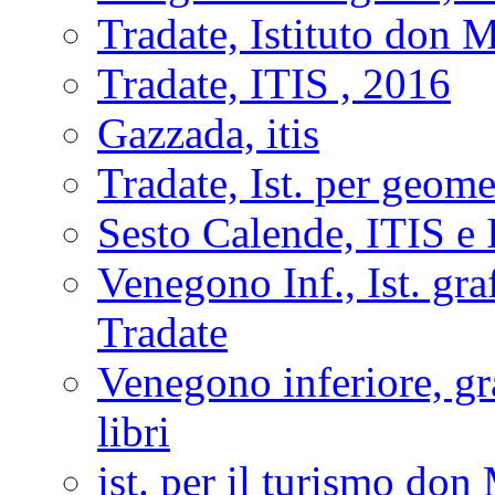
Tradate, Istituto don 
Tradate, ITIS , 2016
Gazzada, itis
Tradate, Ist. per geom
Sesto Calende, ITIS e
Venegono Inf., Ist. gra
Tradate
Venegono inferiore, gra
libri
ist. per il turismo don