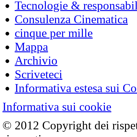
Tecnologie & responsabil
Consulenza Cinematica
cinque per mille
Mappa
Archivio
Scriveteci
Informativa estesa sui C
Informativa sui cookie
© 2012 Copyright dei rispetti