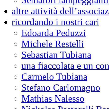
altre attività dell’associa
ricordando i nostri cari
Edoarda Peduzzi
Michele Restelli
Sebastian Tubiana
una fiaccolata e un co
Carmelo Tubiana
Stefano Carlomagno
Mathias Nalesso