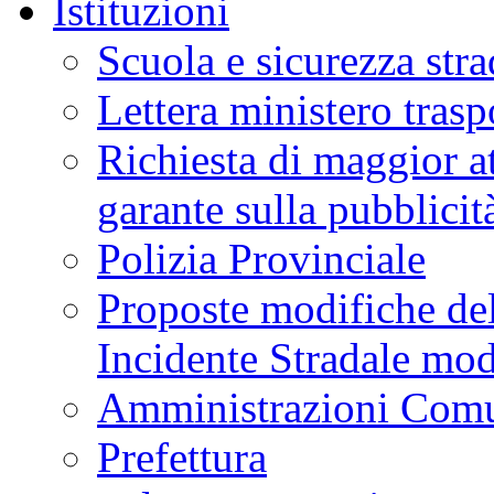
Istituzioni
Scuola e sicurezza stra
Lettera ministero trasp
Richiesta di maggior at
garante sulla pubblicit
Polizia Provinciale
Proposte modifiche del
Incidente Stradale m
Amministrazioni Comu
Prefettura