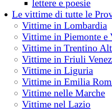
lettere e poesie
Le vittime di tutte le Prov
Vittime in Lombardia
Vittime in Piemonte e 
Vittime in Trentino Al
Vittime in Friuli Venez
Vittime in Liguria
Vittime in Emilia Ro
Vittime nelle Marche
Vittime nel Lazio