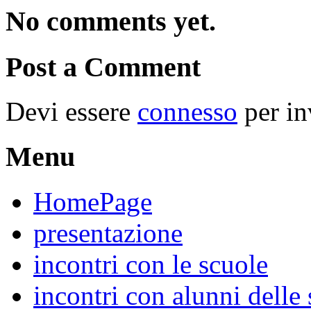
No comments yet.
Post a Comment
Devi essere
connesso
per in
Menu
HomePage
presentazione
incontri con le scuole
incontri con alunni delle