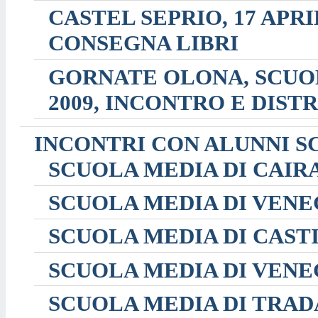
CASTEL SEPRIO, 17 APR
CONSEGNA LIBRI
GORNATE OLONA, SCUO
2009, INCONTRO E DIST
INCONTRI CON ALUNNI S
SCUOLA MEDIA DI CAIR
SCUOLA MEDIA DI VEN
SCUOLA MEDIA DI CAST
SCUOLA MEDIA DI VEN
SCUOLA MEDIA DI TRADA