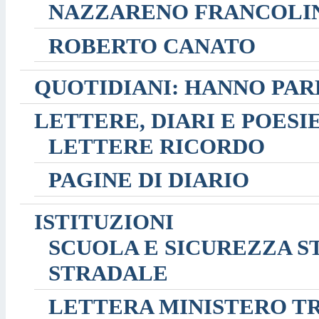
NAZZARENO FRANCOLI
ROBERTO CANATO
QUOTIDIANI: HANNO PAR
LETTERE, DIARI E POESI
LETTERE RICORDO
PAGINE DI DIARIO
ISTITUZIONI
SCUOLA E SICUREZZA ST
STRADALE
LETTERA MINISTERO T