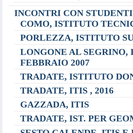
INCONTRI CON STUDENTI
COMO, ISTITUTO TECNI
PORLEZZA, ISTITUTO SU
LONGONE AL SEGRINO, I
FEBBRAIO 2007
TRADATE, ISTITUTO DON
TRADATE, ITIS , 2016
GAZZADA, ITIS
TRADATE, IST. PER GE
SESTO CALENDE, ITIS E 