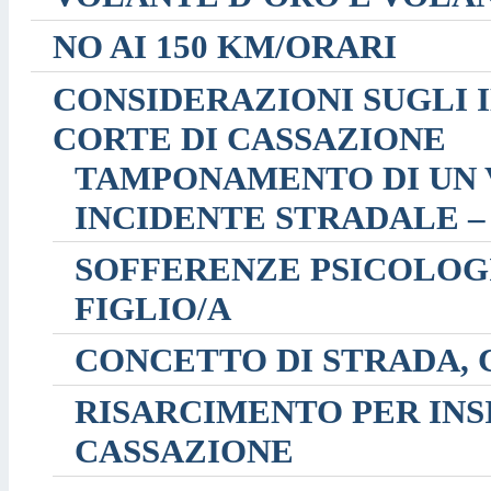
NO AI 150 KM/ORARI
CONSIDERAZIONI SUGLI 
CORTE DI CASSAZIONE
TAMPONAMENTO DI UN 
INCIDENTE STRADALE –
SOFFERENZE PSICOLOGI
FIGLIO/A
CONCETTO DI STRADA, 
RISARCIMENTO PER INS
CASSAZIONE