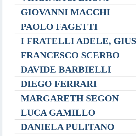
GIOVANNI MACCHI
PAOLO FAGETTI
I FRATELLI ADELE, GIU
FRANCESCO SCERBO
DAVIDE BARBIELLI
DIEGO FERRARI
MARGARETH SEGON
LUCA GAMILLO
DANIELA PULITANO