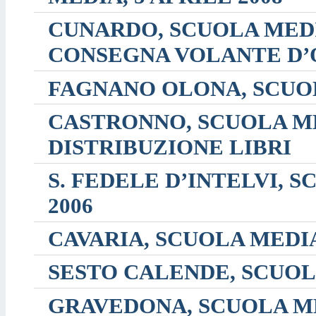
CUNARDO, SCUOLA MEDI
CONSEGNA VOLANTE D
FAGNANO OLONA, SCUOL
CASTRONNO, SCUOLA ME
DISTRIBUZIONE LIBRI
S. FEDELE D’INTELVI, 
2006
CAVARIA, SCUOLA MEDIA
SESTO CALENDE, SCUOL
GRAVEDONA, SCUOLA ME