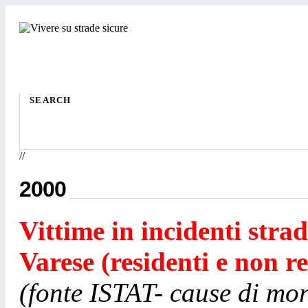
SEARCH
//
2000
Vittime in incidenti strad
Varese (residenti e non re
(fonte ISTAT- cause di mor