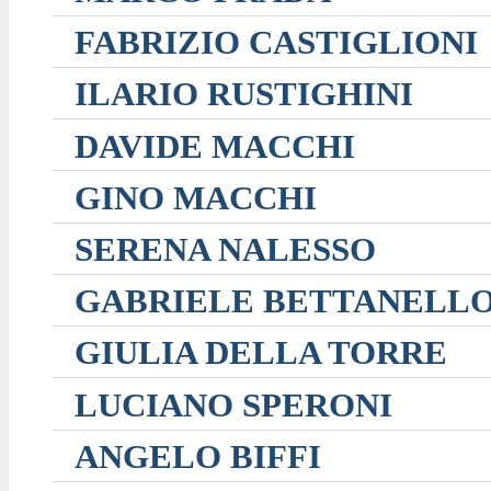
FABRIZIO CASTIGLIONI
ILARIO RUSTIGHINI
DAVIDE MACCHI
GINO MACCHI
SERENA NALESSO
GABRIELE BETTANELL
GIULIA DELLA TORRE
LUCIANO SPERONI
ANGELO BIFFI