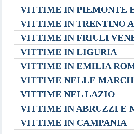
VITTIME IN PIEMONTE 
VITTIME IN TRENTINO 
VITTIME IN FRIULI VEN
VITTIME IN LIGURIA
VITTIME IN EMILIA R
VITTIME NELLE MARCH
VITTIME NEL LAZIO
VITTIME IN ABRUZZI E 
VITTIME IN CAMPANIA