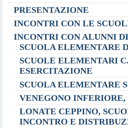
PRESENTAZIONE
INCONTRI CON LE SCUOL
INCONTRI CON ALUNNI 
SCUOLA ELEMENTARE DE
SCUOLE ELEMENTARI C.
ESERCITAZIONE
SCUOLA ELEMENTARE S.
VENEGONO INFERIORE,
LONATE CEPPINO, SCUO
INCONTRO E DISTRIBUZ