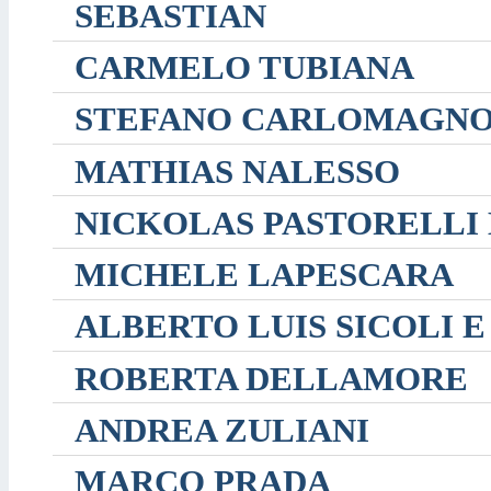
SEBASTIAN
CARMELO TUBIANA
STEFANO CARLOMAGN
MATHIAS NALESSO
NICKOLAS PASTORELLI
MICHELE LAPESCARA
ALBERTO LUIS SICOLI E
ROBERTA DELLAMORE
ANDREA ZULIANI
MARCO PRADA