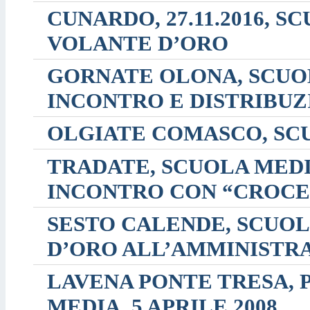
CUNARDO, 27.11.2016, 
VOLANTE D’ORO
GORNATE OLONA, SCUOL
INCONTRO E DISTRIBUZ
OLGIATE COMASCO, SCU
TRADATE, SCUOLA MEDIA 
INCONTRO CON “CROCE
SESTO CALENDE, SCUO
D’ORO ALL’AMMINISTR
LAVENA PONTE TRESA,
MEDIA, 5 APRILE 2008