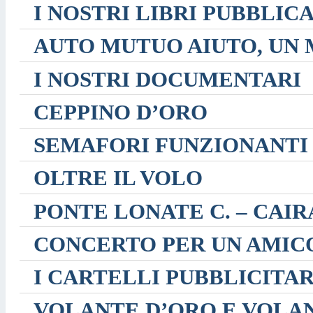
I NOSTRI LIBRI PUBBLICA
AUTO MUTUO AIUTO, UN
I NOSTRI DOCUMENTARI
CEPPINO D’ORO
SEMAFORI FUNZIONANTI 
OLTRE IL VOLO
PONTE LONATE C. – CAIR
CONCERTO PER UN AMICO
I CARTELLI PUBBLICITAR
VOLANTE D’ORO E VOLA