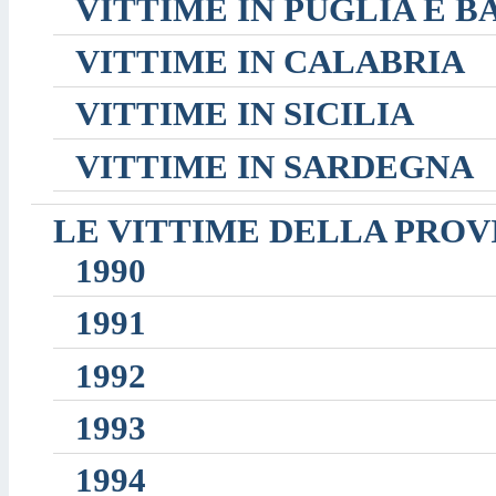
VITTIME IN PUGLIA E B
VITTIME IN CALABRIA
VITTIME IN SICILIA
VITTIME IN SARDEGNA
LE VITTIME DELLA PROVI
1990
1991
1992
1993
1994