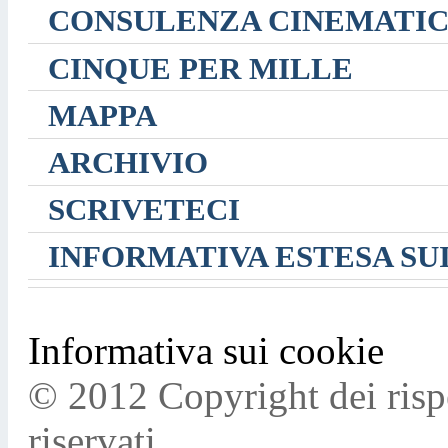
CONSULENZA CINEMATI
CINQUE PER MILLE
MAPPA
ARCHIVIO
SCRIVETECI
INFORMATIVA ESTESA SU
Informativa sui cookie
© 2012 Copyright dei rispett
riservati.