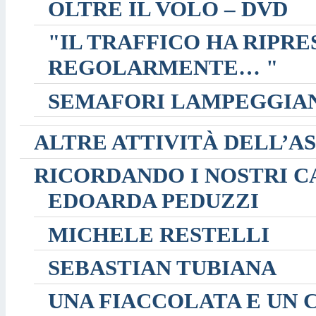
OLTRE IL VOLO – DVD
"IL TRAFFICO HA RIPR
REGOLARMENTE… "
SEMAFORI LAMPEGGIA
ALTRE ATTIVITÀ DELL’A
RICORDANDO I NOSTRI C
EDOARDA PEDUZZI
MICHELE RESTELLI
SEBASTIAN TUBIANA
UNA FIACCOLATA E UN 