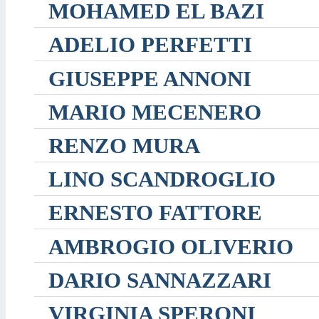
MOHAMED EL BAZI
ADELIO PERFETTI
GIUSEPPE ANNONI
MARIO MECENERO
RENZO MURA
LINO SCANDROGLIO
ERNESTO FATTORE
AMBROGIO OLIVERIO
DARIO SANNAZZARI
VIRGINIA SPERONI