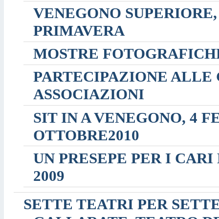
VENEGONO SUPERIORE, 3
PRIMAVERA
MOSTRE FOTOGRAFICH
PARTECIPAZIONE ALLE
ASSOCIAZIONI
SIT IN A VENEGONO, 4 FE
OTTOBRE2010
UN PRESEPE PER I CARI 
2009
SETTE TEATRI PER SETT