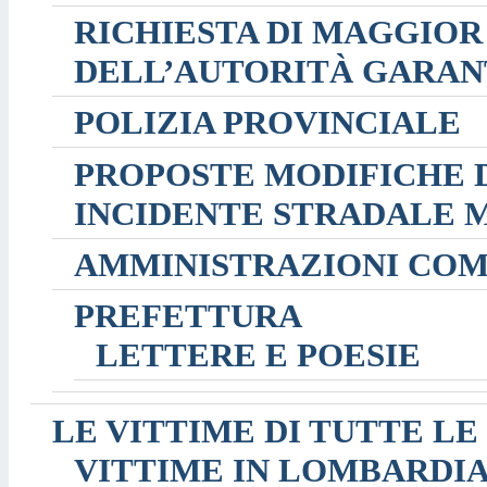
RICHIESTA DI MAGGIOR
DELL’AUTORITÀ GARAN
POLIZIA PROVINCIALE
PROPOSTE MODIFICHE D
INCIDENTE STRADALE M
AMMINISTRAZIONI CO
PREFETTURA
LETTERE E POESIE
LE VITTIME DI TUTTE LE
VITTIME IN LOMBARDI