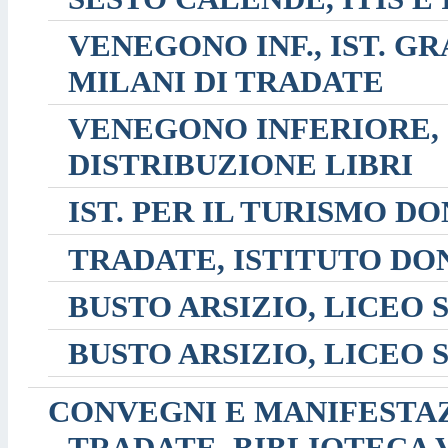
VENEGONO INF., IST. G
MILANI DI TRADATE
VENEGONO INFERIORE, 
DISTRIBUZIONE LIBRI
IST. PER IL TURISMO D
TRADATE, ISTITUTO DON
BUSTO ARSIZIO, LICEO 
BUSTO ARSIZIO, LICEO 
CONVEGNI E MANIFESTA
TRADATE, BIBLIOTECA 