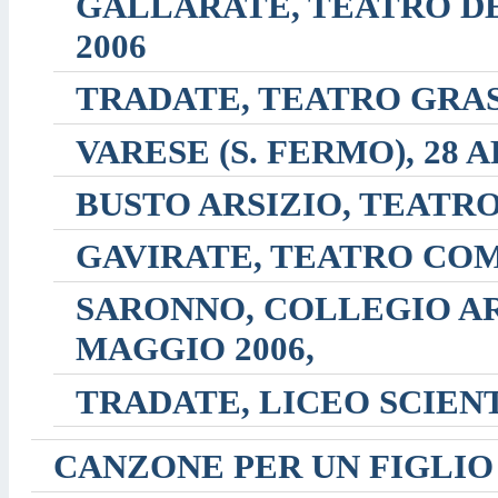
GALLARATE, TEATRO DE
2006
TRADATE, TEATRO GRASS
VARESE (S. FERMO), 28 A
BUSTO ARSIZIO, TEATRO
GAVIRATE, TEATRO COM
SARONNO, COLLEGIO AR
MAGGIO 2006,
TRADATE, LICEO SCIENT
CANZONE PER UN FIGLIO