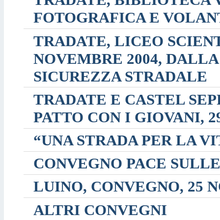
FOTOGRAFICA E VOLANT
TRADATE, LICEO SCIENT
NOVEMBRE 2004, DALL
SICUREZZA STRADALE
TRADATE E CASTEL SEP
PATTO CON I GIOVANI, 2
“UNA STRADA PER LA VI
CONVEGNO PACE SULLE
LUINO, CONVEGNO, 25 
ALTRI CONVEGNI