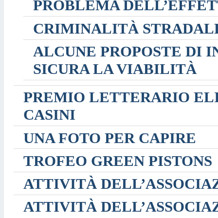
PROBLEMA DELL’EFFET
CRIMINALITÀ STRADALE
ALCUNE PROPOSTE DI I
SICURA LA VIABILITÀ
PREMIO LETTERARIO EL
CASINI
UNA FOTO PER CAPIRE
TROFEO GREEN PISTONS
ATTIVITÀ DELL’ASSOCIA
ATTIVITÀ DELL’ASSOCIA