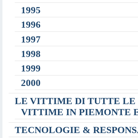
1995
1996
1997
1998
1999
2000
LE VITTIME DI TUTTE LE
VITTIME IN PIEMONTE 
TECNOLOGIE & RESPONS