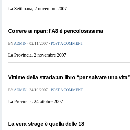
La Settimana, 2 novembre 2007
Correre ai ripari: l’A8 è pericolosissima
⋅
⋅
BY
ADMIN
02/11/2007
POST A COMMENT
La Provincia, 2 novembre 2007
Vittime della strada:un libro “per salvare una vita
⋅
⋅
BY
ADMIN
24/10/2007
POST A COMMENT
La Provincia, 24 ottobre 2007
La vera strage è quella delle 18