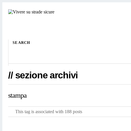
SEARCH
// sezione archivi
stampa
This tag is associated with 188 posts