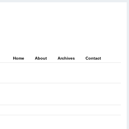
Home
About
Archives
Contact