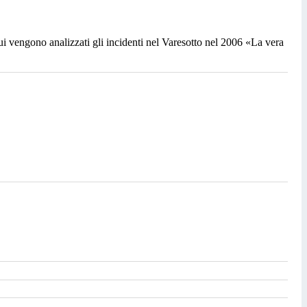
cui vengono analizzati gli incidenti nel Varesotto nel 2006 «La vera