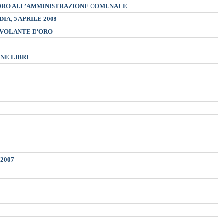
’ORO ALL’AMMINISTRAZIONE COMUNALE
A, 5 APRILE 2008
 VOLANTE D’ORO
NE LIBRI
2007