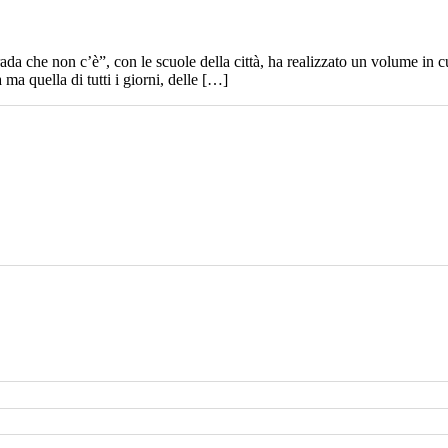
rada che non c’è”, con le scuole della città, ha realizzato un volume in 
ma quella di tutti i giorni, delle […]