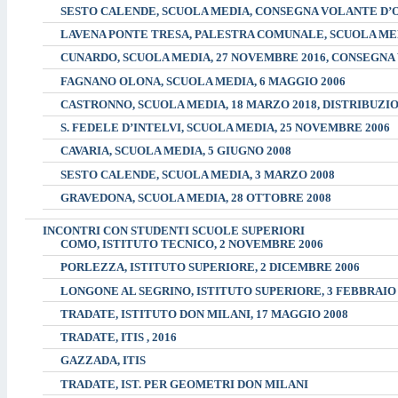
SESTO CALENDE, SCUOLA MEDIA, CONSEGNA VOLANTE D
LAVENA PONTE TRESA, PALESTRA COMUNALE, SCUOLA MEDI
CUNARDO, SCUOLA MEDIA, 27 NOVEMBRE 2016, CONSEGNA
FAGNANO OLONA, SCUOLA MEDIA, 6 MAGGIO 2006
CASTRONNO, SCUOLA MEDIA, 18 MARZO 2018, DISTRIBUZIO
S. FEDELE D’INTELVI, SCUOLA MEDIA, 25 NOVEMBRE 2006
CAVARIA, SCUOLA MEDIA, 5 GIUGNO 2008
SESTO CALENDE, SCUOLA MEDIA, 3 MARZO 2008
GRAVEDONA, SCUOLA MEDIA, 28 OTTOBRE 2008
INCONTRI CON STUDENTI SCUOLE SUPERIORI
COMO, ISTITUTO TECNICO, 2 NOVEMBRE 2006
PORLEZZA, ISTITUTO SUPERIORE, 2 DICEMBRE 2006
LONGONE AL SEGRINO, ISTITUTO SUPERIORE, 3 FEBBRAIO 
TRADATE, ISTITUTO DON MILANI, 17 MAGGIO 2008
TRADATE, ITIS , 2016
GAZZADA, ITIS
TRADATE, IST. PER GEOMETRI DON MILANI