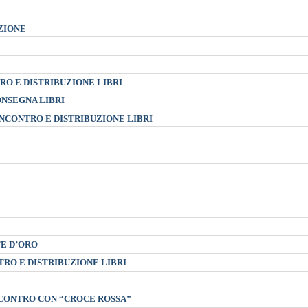
ZIONE
RO E DISTRIBUZIONE LIBRI
ONSEGNA LIBRI
INCONTRO E DISTRIBUZIONE LIBRI
TE D’ORO
TRO E DISTRIBUZIONE LIBRI
 INCONTRO CON “CROCE ROSSA”